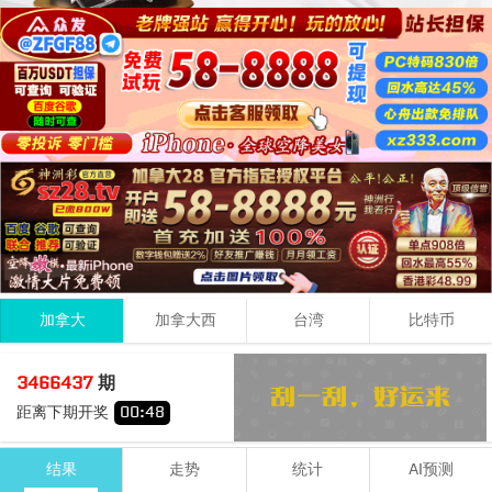
加拿大
加拿大西
台湾
比特币
3
7
8
18
3466437
期
+
+
=
距离下期开奖
00
:
47
大
双
结果
走势
统计
AI预测
期号
时间
号码